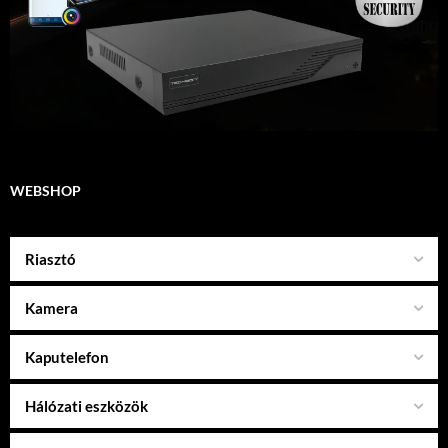
WEBSHOP
Riasztó
Kamera
Kaputelefon
Hálózati eszközök