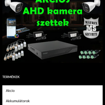
TERMÉKEK
Akcio
Akkumulátorok