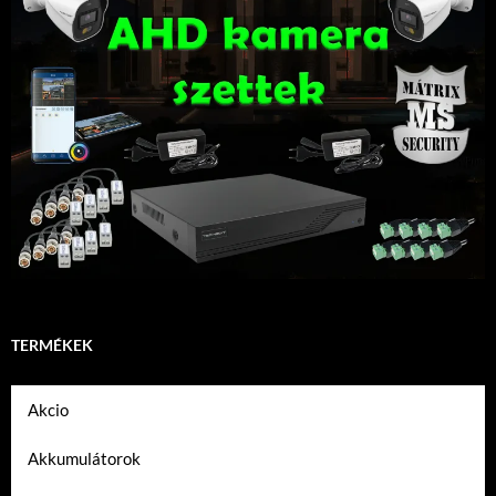
TERMÉKEK
Akcio
Akkumulátorok