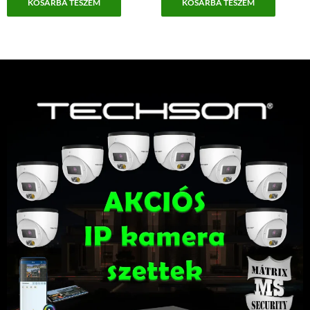
KOSÁRBA TESZEM
KOSÁRBA TESZEM