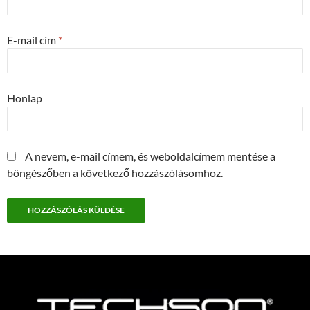
E-mail cím
*
Honlap
A nevem, e-mail címem, és weboldalcímem mentése a
böngészőben a következő hozzászólásomhoz.