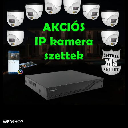
WEBSHOP