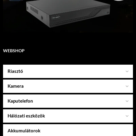
WEBSHOP
Riasztó
Kamera
Kaputelefon
Hálózati eszközök
Akkumulátorok