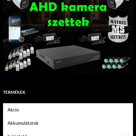
TERMÉKEK
Akcio
Akkumulátorok