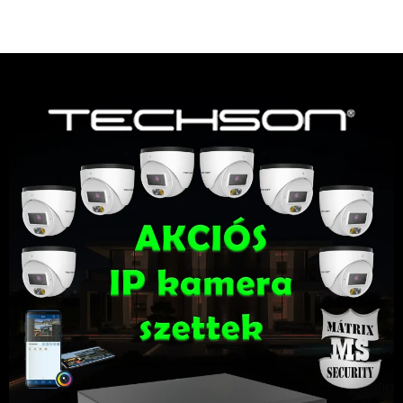
400 Ft.
160 Ft.
680 Ft.
300 Ft.