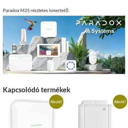
Paradox M25 részletes ismertető:
Kapcsolódó termékek
Akció!
Akció!