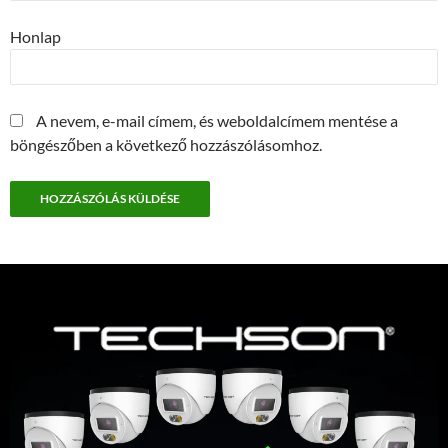
Honlap
A nevem, e-mail címem, és weboldalcímem mentése a
böngészőben a következő hozzászólásomhoz.