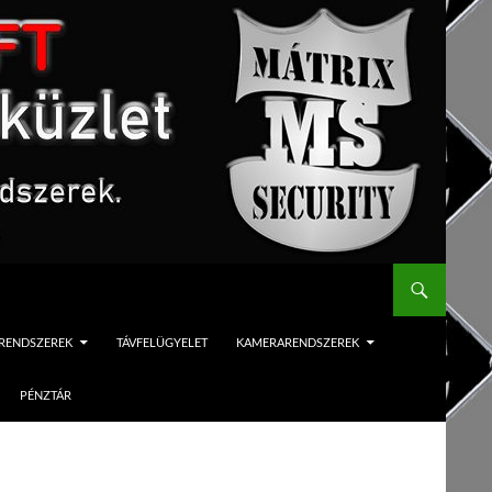
ÓRENDSZEREK
TÁVFELÜGYELET
KAMERARENDSZEREK
PÉNZTÁR