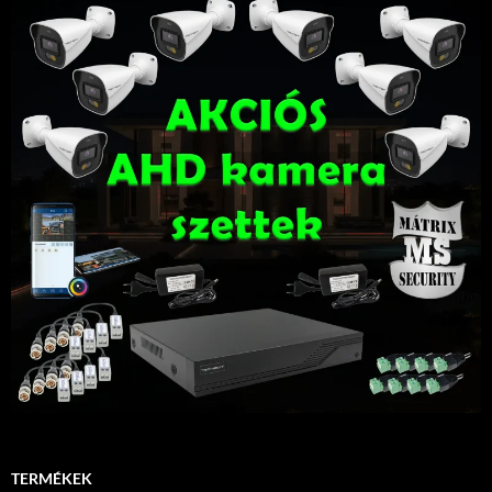
TERMÉKEK