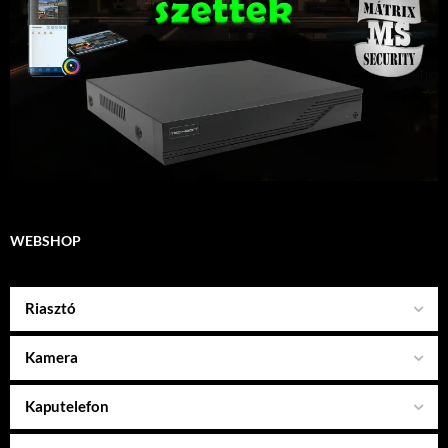
WEBSHOP
Riasztó
Kamera
Kaputelefon