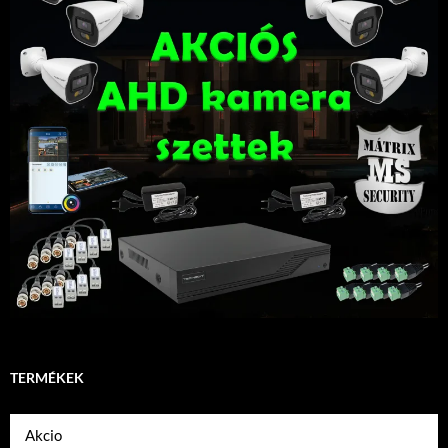
TERMÉKEK
Akcio