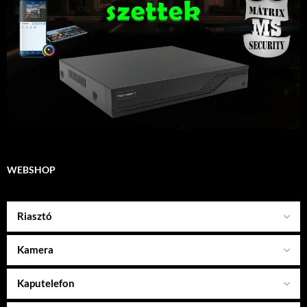
WEBSHOP
Riasztó
Kamera
Kaputelefon