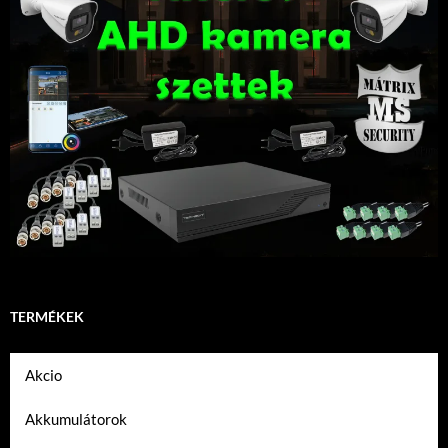
TERMÉKEK
Akcio
Akkumulátorok