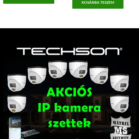
KOSÁRBA TESZEM